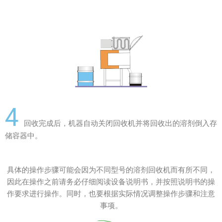
4
回收完成后，机器自动关闭回收机并将回收出的溶剂倒入存
储容器中。
具体的操作步骤可能会因为不同型号的溶剂回收机而有所不同，
因此在操作之前请务必仔细阅读设备说明书，并按照说明书的操
作要求进行操作。同时，也要根据实际情况调整操作步骤和注意
事项。