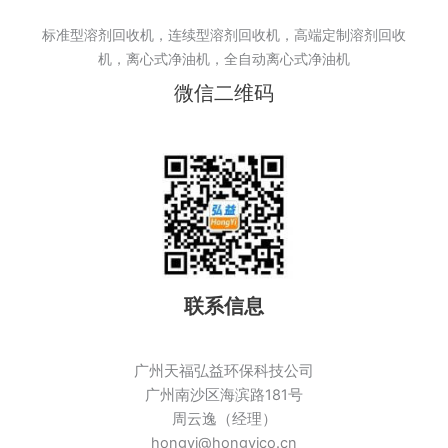
标准型溶剂回收机，连续型溶剂回收机，高端定制溶剂回收
机，离心式净油机，全自动离心式净油机
微信二维码
联系信息
广州天福弘益环保科技公司
广州南沙区海滨路181号
周云逸（经理）
hongyi@hongyico.cn