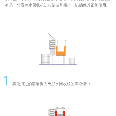
有关，
对香蕉水回收机进行清洁和维护，以确保其正常使用。
1
将使用过的溶剂倒入天那水回收机的蒸馏罐中。