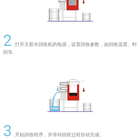
2
打开天那水回收机的电源，设置回收参数，如回收温度、时
间等。
3
开始回收程序，并等待回收过程自动完成。