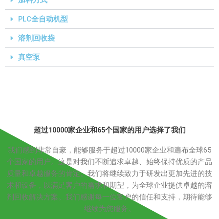
PLC全自动机型
溶剂回收袋
真空泵
超过10000家企业和65个国家的用户选择了我们
我们感到非常自豪，能够服务于超过10000家企业和遍布全球65
个国家的用户。这是对我们不断追求卓越、始终保持优质的产品
质量和卓越服务的肯定。我们将继续致力于研发出更加先进的技
术和设备，以满足客户的需求和期望，为全球企业提供卓越的溶
剂回收解决方案。我们感谢每一位客户的信任和支持，期待能够
继续为您服务。