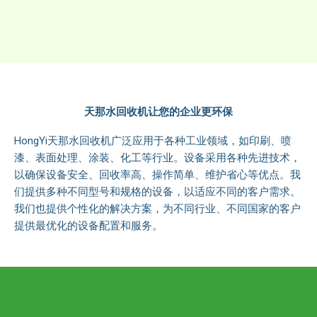
天那水回收机让您的企业更环保
HongYi天那水回收机广泛应用于各种工业领域，如印刷、喷
漆、表面处理、涂装、化工等行业。设备采用各种先进技术，
以确保设备安全、回收率高、操作简单、维护省心等优点。我
们提供多种不同型号和规格的设备，以适应不同的客户需求。
我们也提供个性化的解决方案，为不同行业、不同国家的客户
提供最优化的设备配置和服务。