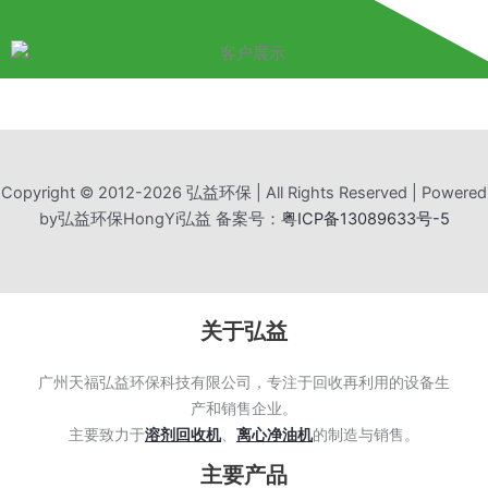
Copyright © 2012-2026 弘益环保 | All Rights Reserved | Powered
by弘益环保HongYi弘益 备案号：
粤ICP备13089633号-5
关于弘益
广州天福弘益环保科技有限公司，专注于回收再利用的设备生
产和销售企业。
主要致力于
溶剂回收机
、
离心净油机
的制造与销售。
主要产品