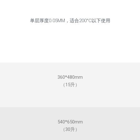
单层厚度0.05MM，适合200°C以下使用
360*480mm
（15升）
540*650mm
（30升）