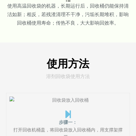
使用高温回收袋的机器，长期运行后，回收桶仍能保持清
洁如新；相反，若残渣清理不干净，污垢长期堆积，影响
回收桶使用寿命；传热不良，大大影响回效率。
使用方法
溶剂回收袋使用方法
步骤一：
打开回收机桶盖，将回收袋放入回收桶内，用支撑架撑