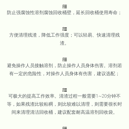
防止强腐蚀性溶剂腐蚀回收桶壁，延长回收桶使用寿命；
方便清理残渣，降低工作强度；可以轻易、快速清理残
渣。
避免操作人员接触溶剂，防止操作人员身体伤害。溶剂若
有一定的危险性，对操作人员身体有伤害，建议选配；
可极大的提高工作效率。清渣过程一般需要1~20分钟不
等，如果残渣比较粘稠，则比较难以清理，则需要很长时
间来清理清洁回收桶，建议配套耐高温溶剂回收袋。