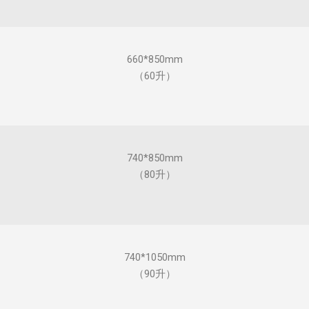
660*850mm
（60升）
740*850mm
（80升）
740*1050mm
（90升）