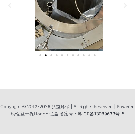
Copyright © 2012-2026 弘益环保 | All Rights Reserved | Powered
by弘益环保HongYi弘益 备案号：
粤ICP备13089633号-5