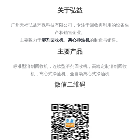
关于弘益
广州天福弘益环保科技有限公司，专注于回收再利用的设备生
产和销售企业。
主要致力于
溶剂回收机
、
离心净油机
的制造与销售。
主要产品
标准型溶剂回收机，连续型溶剂回收机，高端定制溶剂回收
机，离心式净油机，全自动离心式净油机
微信二维码