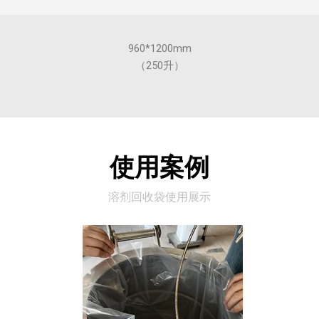
960*1200mm
（250升）
使用案例
溶剂回收袋使用展示