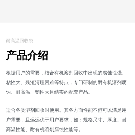
耐高温回收袋
产品介绍
根据用户的需要，结合有机溶剂回收中出现的腐蚀性强、
粘性大、残渣清理困难等特点，专门研制的耐有机溶剂腐
蚀、耐高温、韧性大且结实的配套产品。
适合各类溶剂回收时使用。其各方面性能不但可以满足用
户需要，且远远优于用户要求，如：规格尺寸、厚度、耐
高温性能、耐有机溶剂腐蚀性能等。