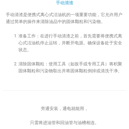
手动清渣
手动清渣是便携式离心式洁油机的一项重要功能，它允许用户
通过简单的操作来清除油品中的固体颗粒和污染物。
准备工作：在进行手动清渣之前，首先需要将便携式离
心式洁油机停止运转，并断开电源。确保设备处于安全
状态。
清除固体颗粒：使用工具（如扳手或专用工具）将积聚
固体颗粒和污染物取出并将固体颗粒倒掉或清洗干净。
旁通安装，通电就能用，
只需将进油管和回油管与油槽相连。