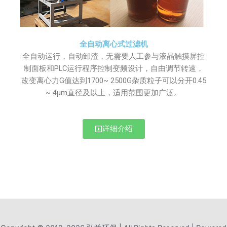
全自动离心式过滤机
全自动运行，自动卸渣，无需要人工参与液晶触摸屏控
制面板和PLC运行程序控制变频设计，自由调节转速，
改变离心力G值达到1700~ 2500G杂质粒子可以分开0.45
~ 4μm直径及以上，适用范围更加广泛。
详细介绍