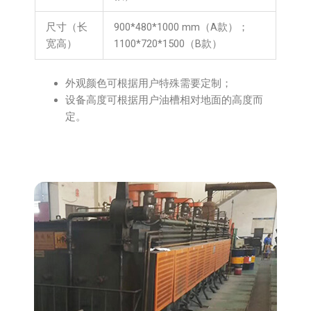
尺寸（长
900*480*1000 mm（A款）；
宽高）
1100*720*1500（B款）
外观颜色可根据用户特殊需要定制；
设备高度可根据用户油槽相对地面的高度而
定。