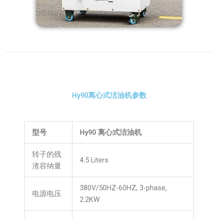
Hy90离心式洁油机参数
型号
Hy90 离心式洁油机
转子的残
4.5 Liters
渣容纳量
380V/50HZ-60HZ, 3-phase,
电源电压
2.2KW