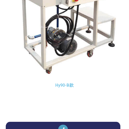
Hy90-B款