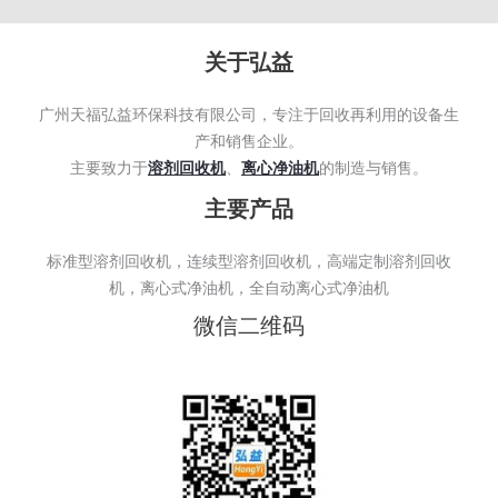
关于弘益
广州天福弘益环保科技有限公司，专注于回收再利用的设备生
产和销售企业。
主要致力于
溶剂回收机
、
离心净油机
的制造与销售。
主要产品
标准型溶剂回收机，连续型溶剂回收机，高端定制溶剂回收
机，离心式净油机，全自动离心式净油机
微信二维码