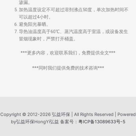
渗漏。
加热温度设定不可超过溶剂沸点50度，单次加热时间不
可以超过4小时。
避免阳光暴晒。
导热油温度高于60℃、蒸汽温度高于室温，或设备发生
冒烟现象时，严禁打开桶盖。
***更多内容，欢迎联系我们，免费提供全文***
***同时我们提供免费的技术咨询***
Copyright © 2012-2026 弘益环保 | All Rights Reserved | Powered
by弘益环保HongYi弘益 备案号：
粤ICP备13089633号-5