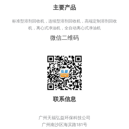
主要产品
标准型溶剂回收机，连续型溶剂回收机，高端定制溶剂回收
机，离心式净油机，全自动离心式净油机
微信二维码
联系信息
广州天福弘益环保科技公司
广州南沙区海滨路181号